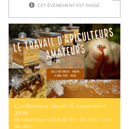
CET ÉVÈNEMENT EST PASSÉ.
Conférence Jeudi 15 novembre
2018
15 novembre 2018 @ 19 h 30 min
-
21 h
30 min