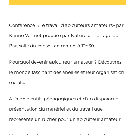
Conférence «Le travail d’apiculteurs amateurs» par
Karine Vermot proposé par Nature et Partage au
Bar, salle du conseil en mairie, à 19h30.
Pourquoi devenir apiculteur amateur ? Découvrez
le monde fascinant des abeilles et leur organisation
sociale.
A l’aide d’outils pédagogiques et d’un diaporama,
présentation du matériel et du travail que
représente un rucher pour un apiculteur amateur.