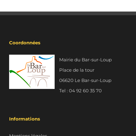
Coordonnées
Mairie du Bar-sur-Loup
Place de la tour
06620 Le Bar-sur-Loup
Tel : 04 92 60 35 70
Informations
Mentions légales