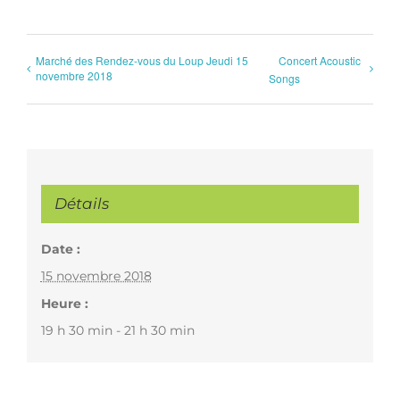
Marché des Rendez-vous du Loup Jeudi 15
Concert Acoustic
novembre 2018
Songs
Détails
Date :
15 novembre 2018
Heure :
19 h 30 min - 21 h 30 min