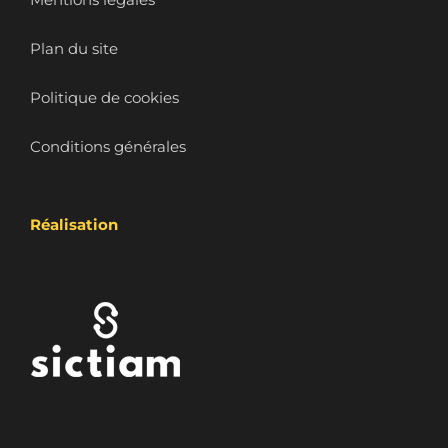
Plan du site
Politique de cookies
Conditions générales
Réalisation