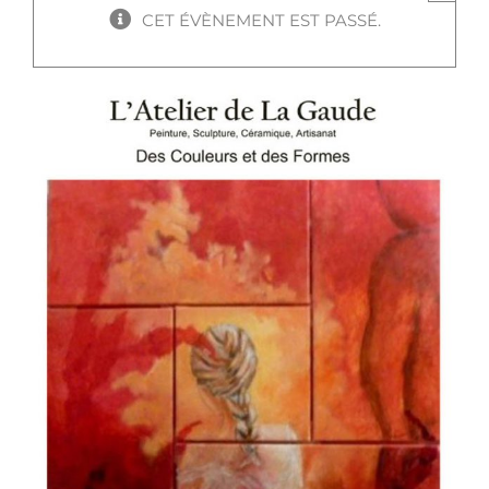
CET ÉVÈNEMENT EST PASSÉ.