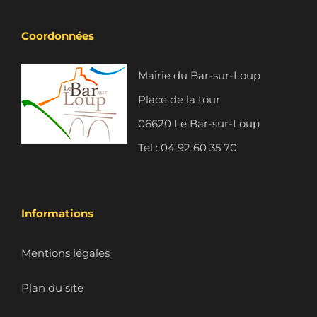
Coordonnées
Mairie du Bar-sur-Loup
Place de la tour
06620 Le Bar-sur-Loup
Tel : 04 92 60 35 70
Informations
Mentions légales
Plan du site