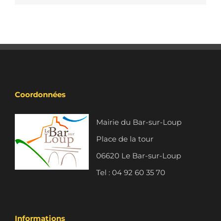
Coordonnées
Mairie du Bar-sur-Loup
Place de la tour
06620 Le Bar-sur-Loup
Tel : 04 92 60 35 70
Informations