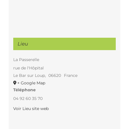
Lieu
La Passerelle
rue de l'Hôpital
Le Bar sur Loup
,
06620
France
+ Google Map
Téléphone
04 92 60 35 70
Voir Lieu site web