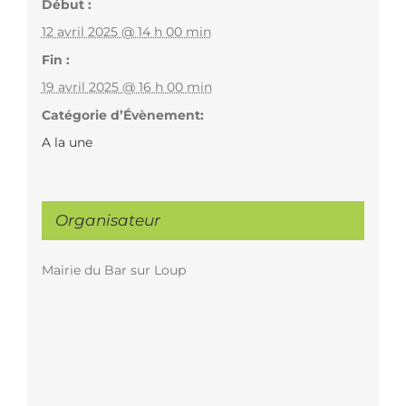
Début :
12 avril 2025 @ 14 h 00 min
Fin :
19 avril 2025 @ 16 h 00 min
Catégorie d’Évènement:
A la une
Organisateur
Mairie du Bar sur Loup