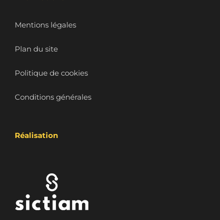
Mentions légales
Plan du site
Politique de cookies
Conditions générales
Réalisation