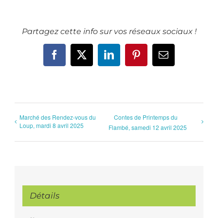
Partagez cette info sur vos réseaux sociaux !
Facebook
X
LinkedIn
Pinterest
Email
Marché des Rendez-vous du
Contes de Printemps du
Loup, mardi 8 avril 2025
Flambé, samedi 12 avril 2025
Détails