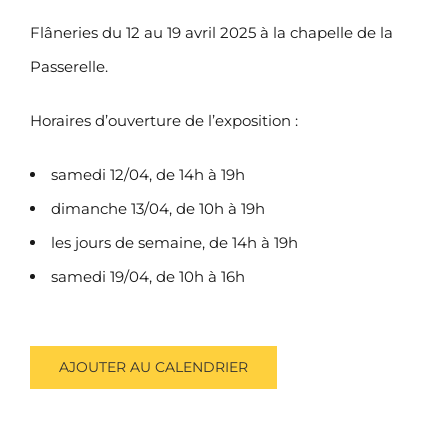
Flâneries du 12 au 19 avril 2025 à la chapelle de la
Passerelle.
Horaires d’ouverture de l’exposition :
samedi 12/04, de 14h à 19h
dimanche 13/04, de 10h à 19h
les jours de semaine, de 14h à 19h
samedi 19/04, de 10h à 16h
AJOUTER AU CALENDRIER