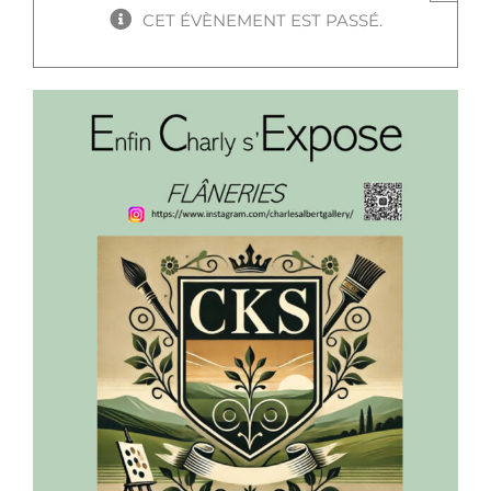
CET ÉVÈNEMENT EST PASSÉ.