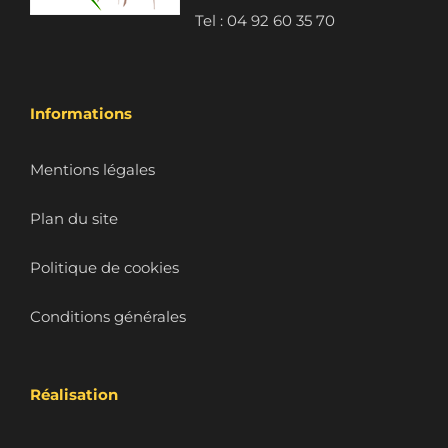
Tel : 04 92 60 35 70
Informations
Mentions légales
Plan du site
Politique de cookies
Conditions générales
Réalisation