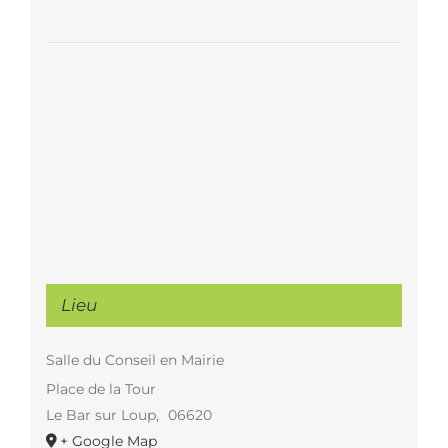
Lieu
Salle du Conseil en Mairie
Place de la Tour
Le Bar sur Loup
,
06620
+ Google Map