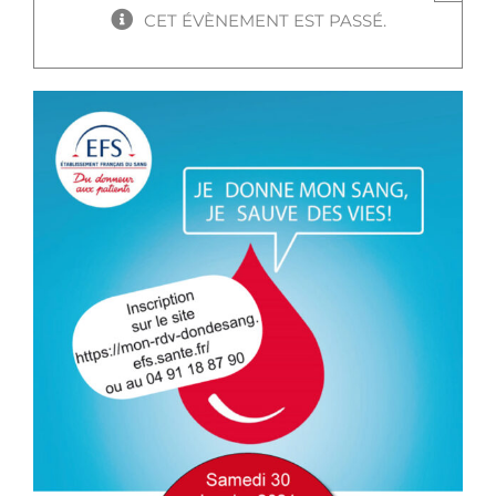
CET ÉVÈNEMENT EST PASSÉ.