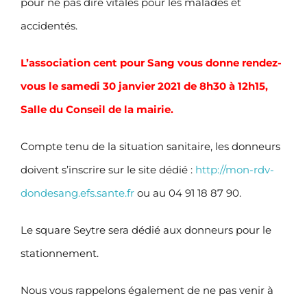
pour ne pas dire vitales pour les malades et
accidentés.
L’association cent pour Sang vous donne rendez-
vous le samedi 30 janvier 2021 de 8h30 à 12h15,
Salle du Conseil de la mairie.
Compte tenu de la situation sanitaire, les donneurs
doivent s’inscrire sur le site dédié :
http://mon-rdv-
dondesang.efs.sante.fr
ou au 04 91 18 87 90.
Le square Seytre sera dédié aux donneurs pour le
stationnement.
Nous vous rappelons également de ne pas venir à