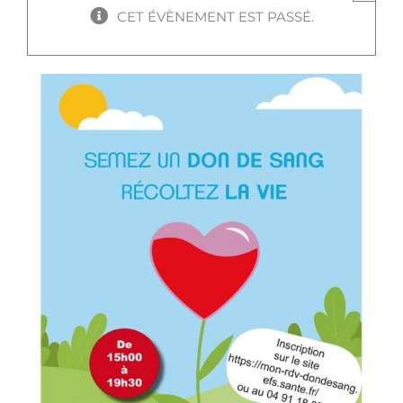
CET ÉVÈNEMENT EST PASSÉ.