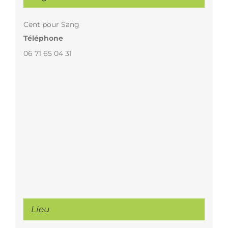
Cent pour Sang
Téléphone
06 71 65 04 31
Lieu