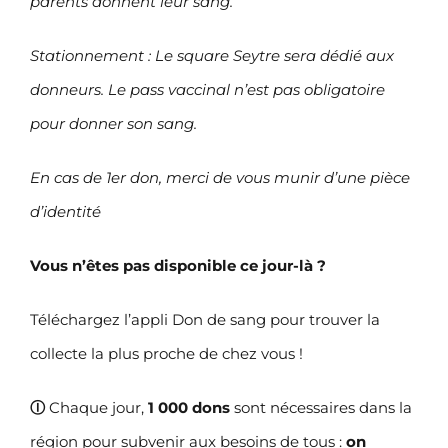
parents donnent leur sang.
Stationnement : Le square Seytre sera dédié aux
donneurs. Le pass vaccinal n’est pas obligatoire
pour donner son sang.
En cas de 1er don, merci de vous munir d’une pièce
d’identité
Vous n’êtes pas disponible ce jour-là ?
Téléchargez l’appli Don de sang pour trouver la
collecte la plus proche de chez vous !
Ⓘ
Chaque jour,
1 000 dons
sont nécessaires dans la
région pour subvenir aux besoins de tous :
on