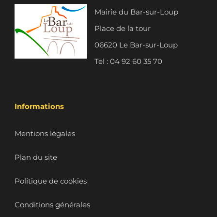
Mairie du Bar-sur-Loup
Place de la tour
06620 Le Bar-sur-Loup
Tel : 04 92 60 35 70
Informations
Mentions légales
Plan du site
Politique de cookies
Conditions générales