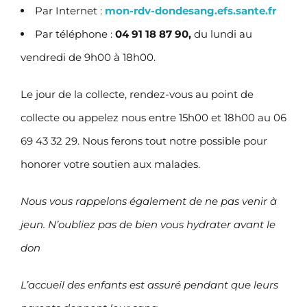
Par Internet :
mon-rdv-dondesang.efs.sante.fr
Par téléphone :
04 91 18 87 90,
du lundi au
vendredi de 9h00 à 18h00.
Le jour de la collecte, rendez-vous au point de
collecte ou appelez nous entre 15h00 et 18h00 au 06
69 43 32 29. Nous ferons tout notre possible pour
honorer votre soutien aux malades.
Nous vous rappelons également de ne pas venir à
jeun. N’oubliez pas de bien vous hydrater avant le
don
L’accueil des enfants est assuré pendant que leurs