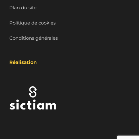
Plan du site
Politique de cookies
Conditions générales
Réalisation