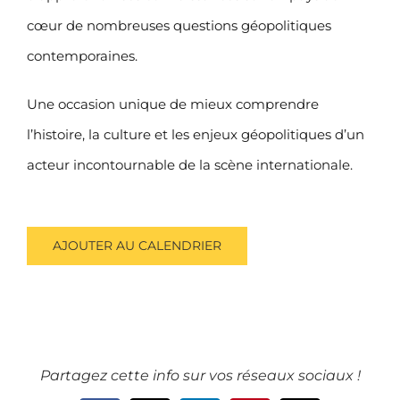
cœur de nombreuses questions géopolitiques
contemporaines.
Une occasion unique de mieux comprendre
l’histoire, la culture et les enjeux géopolitiques d’un
acteur incontournable de la scène internationale.
AJOUTER AU CALENDRIER
Partagez cette info sur vos réseaux sociaux !