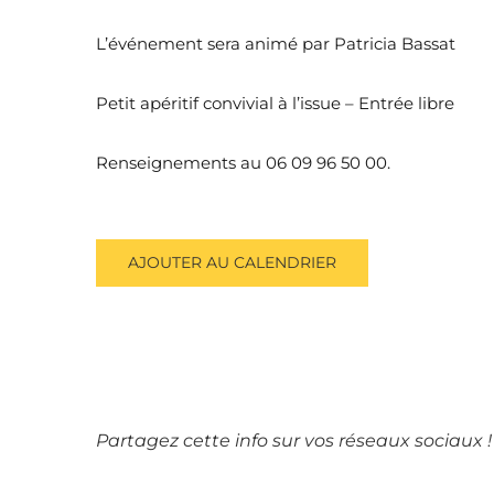
L’événement sera animé par Patricia Bassat
Petit apéritif convivial à l’issue – Entrée libre
Renseignements au 06 09 96 50 00.
AJOUTER AU CALENDRIER
Partagez cette info sur vos réseaux sociaux !