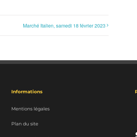
Marché Italien, samedi 18 février 2023
Informations
Mentions légales
Plan du site