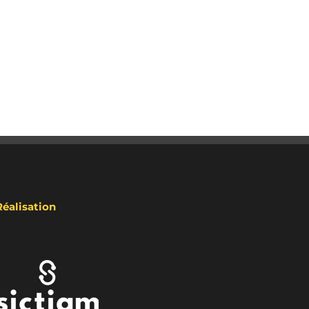
Réalisation