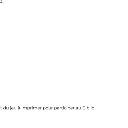
3.
nt du jeu à imprimer pour participer au Biblio