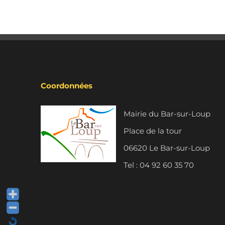
Coordonnées
Mairie du Bar-sur-Loup
Place de la tour
06620 Le Bar-sur-Loup
Tel : 04 92 60 35 70