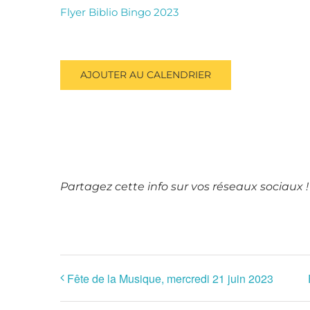
Flyer Biblio Bingo 2023
AJOUTER AU CALENDRIER
Partagez cette info sur vos réseaux sociaux !
Fête de la Musique, mercredi 21 juin 2023