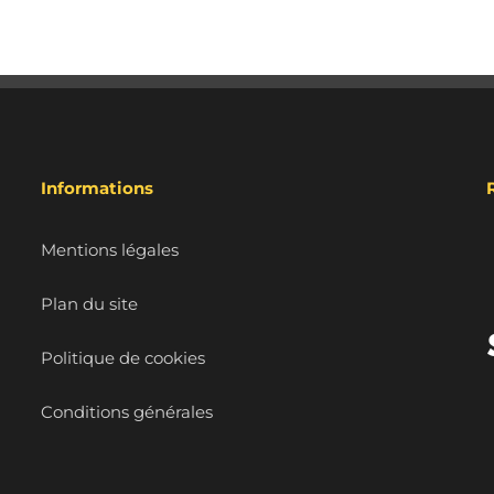
Informations
Mentions légales
Plan du site
Politique de cookies
Conditions générales