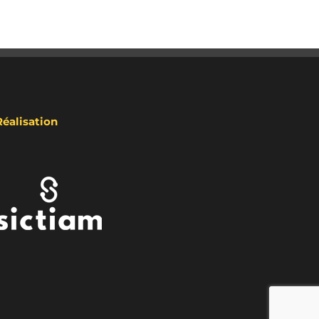
Réalisation