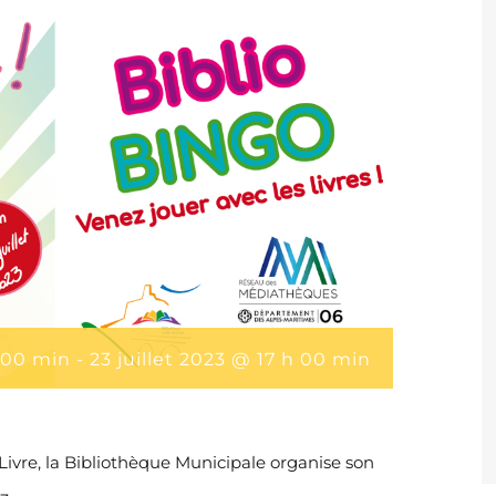
 00 min
-
23 juillet 2023 @ 17 h 00 min
Livre, la Bibliothèque Municipale organise son