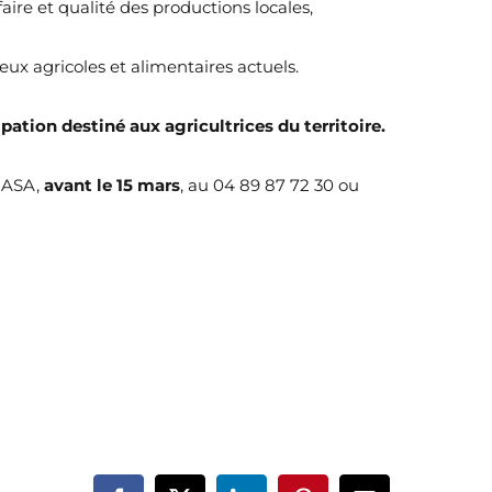
faire et qualité des productions locales,
ux agricoles et alimentaires actuels.
pation destiné aux agricultrices du territoire.
 CASA,
avant le 15 mars
, au 04 89 87 72 30 ou