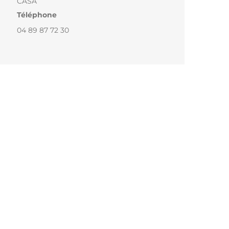
CASA
Téléphone
04 89 87 72 30