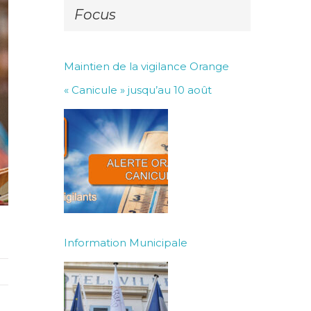
Focus
Maintien de la vigilance Orange
« Canicule » jusqu’au 10 août
Information Municipale