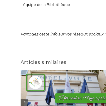
L’équipe de la Bibliothèque
Partagez cette info sur vos réseaux sociaux !
Articles similaires