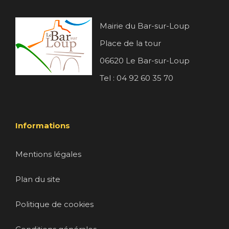
Mairie du Bar-sur-Loup
Place de la tour
06620 Le Bar-sur-Loup
Tel : 04 92 60 35 70
Informations
Mentions légales
Plan du site
Politique de cookies