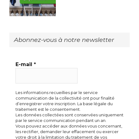
Abonnez-vous à notre newsletter
E-mail
*
Les informations recueillies par le service
communication de la collectivité ont pour finalité
d’enregistrer votre inscription. La base légale du
traitement est le consentement.
Les données collectées sont conservées uniquement
par le service communication pendant un an.
Vous pouvez accéder aux données vous concernant,
les rectifier, demander leur effacement ou exercer
votre droit à la limitation du traitement de vos