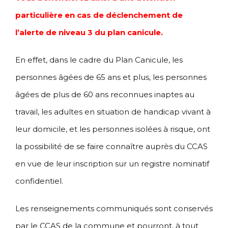
particulière en cas de déclenchement de
l’alerte de niveau 3 du plan canicule.
En effet, dans le cadre du Plan Canicule, les
personnes âgées de 65 ans et plus, les personnes
âgées de plus de 60 ans reconnues inaptes au
travail, les adultes en situation de handicap vivant à
leur domicile, et les personnes isolées à risque, ont
la possibilité de se faire connaître auprès du CCAS
en vue de leur inscription sur un registre nominatif
confidentiel.
Les renseignements communiqués sont conservés
par le CCAS de la commune et pourront, à tout