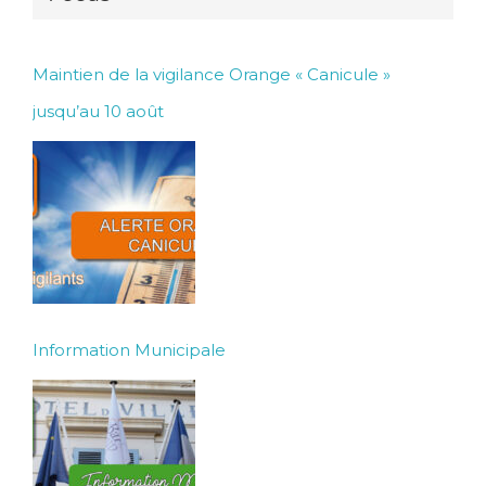
Maintien de la vigilance Orange « Canicule »
jusqu’au 10 août
Information Municipale