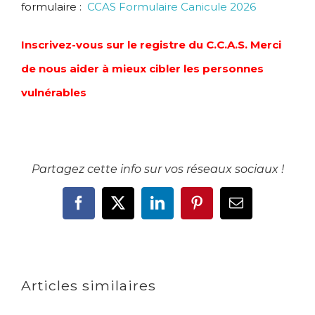
formulaire :
CCAS Formulaire Canicule 2026
Inscrivez-vous sur le registre du C.C.A.S. Merci
de nous aider à mieux cibler les personnes
vulnérables
Partagez cette info sur vos réseaux sociaux !
Facebook
X
LinkedIn
Pinterest
Email
Articles similaires