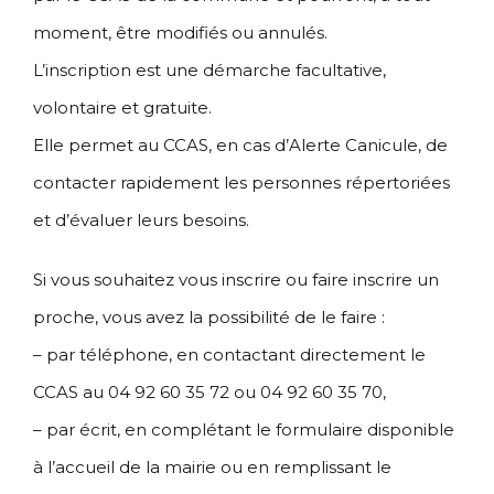
moment, être modifiés ou annulés.
L’inscription est une démarche facultative,
volontaire et gratuite.
Elle permet au CCAS, en cas d’Alerte Canicule, de
contacter rapidement les personnes répertoriées
et d’évaluer leurs besoins.
Si vous souhaitez vous inscrire ou faire inscrire un
proche, vous avez la possibilité de le faire :
– par téléphone, en contactant directement le
CCAS au 04 92 60 35 72 ou 04 92 60 35 70,
– par écrit, en complétant le formulaire disponible
à l’accueil de la mairie ou en remplissant le