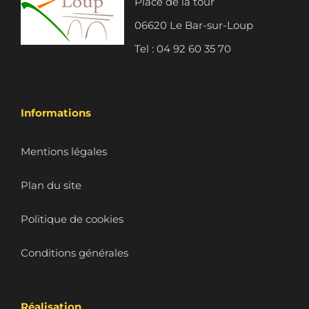
Place de la tour
06620 Le Bar-sur-Loup
Tel : 04 92 60 35 70
Informations
Mentions légales
Plan du site
Politique de cookies
Conditions générales
Réalisation