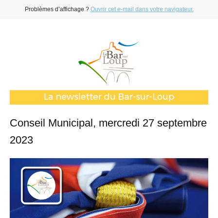
Problèmes d’affichage ?
Ouvrir cet e-mail dans votre navigateur.
Conseil Municipal, mercredi 27 septembre
2023