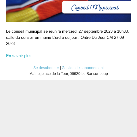
Le conseil municipal se réunira mercredi 27 septembre 2023 à 18h30,
salle du conseil en mairie L'ordre du jour : Ordre Du Jour CM 27 09
2023
En savoir plus
Se désabonner
|
Gestion de l’abonnement
Mairie, place de la Tour, 06620 Le Bar sur Loup