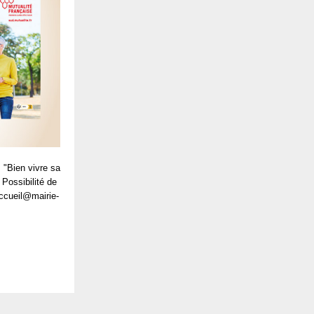
 "Bien vivre sa
 Possibilité de
accueil@mairie-