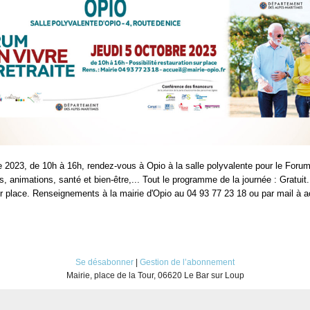
e 2023, de 10h à 16h, rendez-vous à Opio à la salle polyvalente pour le Forum
ers, animations, santé et bien-être,... Tout le programme de la journée : Gratuit.
ur place. Renseignements à la mairie d'Opio au 04 93 77 23 18 ou par mail à 
Se désabonner
|
Gestion de l’abonnement
Mairie, place de la Tour, 06620 Le Bar sur Loup