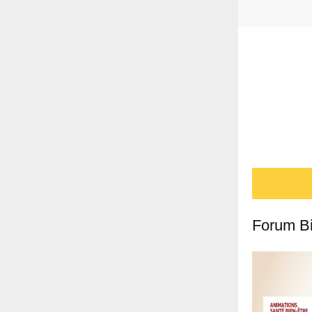
Forum Bi