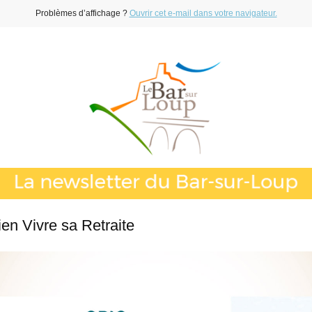
Problèmes d’affichage ?
Ouvrir cet e-mail dans votre navigateur.
en Vivre sa Retraite