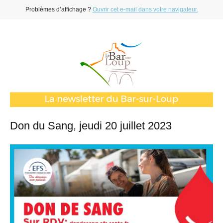
Problèmes d’affichage ?
Ouvrir cet e-mail dans votre navigateur.
Don du Sang, jeudi 20 juillet 2023