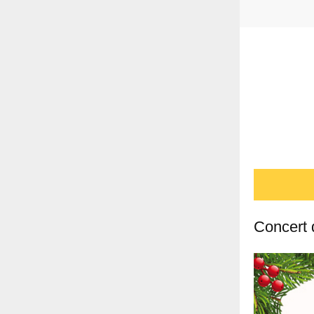
Concert 