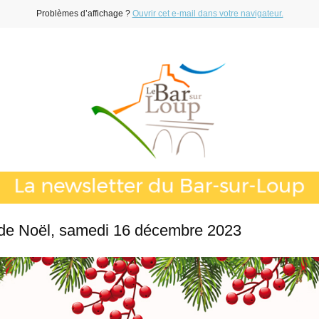
Problèmes d’affichage ?
Ouvrir cet e-mail dans votre navigateur.
de Noël, samedi 16 décembre 2023