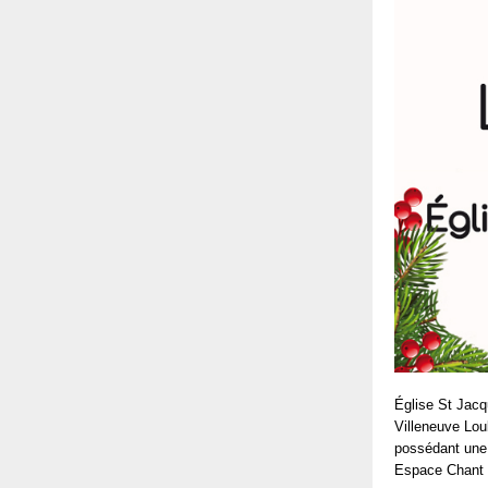
Église St Jacq
Villeneuve Lou
possédant une 
Espace Chant a