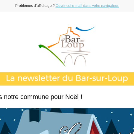
Problèmes d’affichage ?
Ouvrir cet e-mail dans votre navigateur.
 notre commune pour Noël !