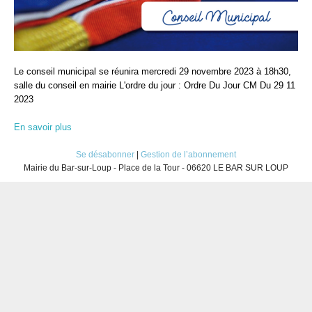
Le conseil municipal se réunira mercredi 29 novembre 2023 à 18h30,
salle du conseil en mairie L'ordre du jour : Ordre Du Jour CM Du 29 11
2023
En savoir plus
Se désabonner
|
Gestion de l’abonnement
Mairie du Bar-sur-Loup - Place de la Tour - 06620 LE BAR SUR LOUP