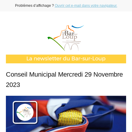
Problèmes d’affichage ?
Ouvrir cet e-mail dans votre navigateur.
Conseil Municipal Mercredi 29 Novembre
2023