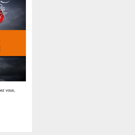
hez vous,