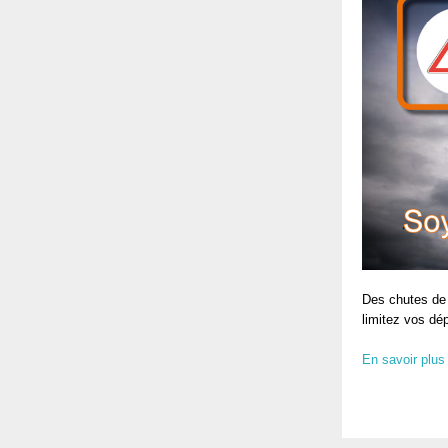
Des chutes de 
limitez vos dé
En savoir plus