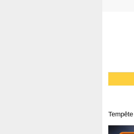
Tempête 