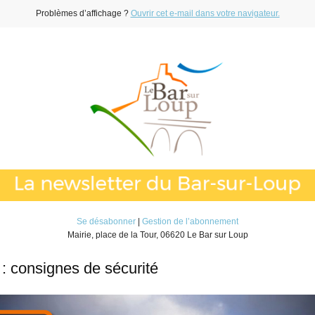
Problèmes d’affichage ?
Ouvrir cet e-mail dans votre navigateur.
Se désabonner
|
Gestion de l’abonnement
Mairie, place de la Tour, 06620 Le Bar sur Loup
: consignes de sécurité