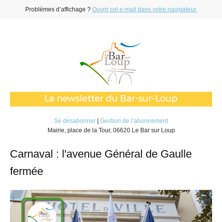
Problèmes d’affichage ?
Ouvrir cet e-mail dans votre navigateur.
Se désabonner
|
Gestion de l’abonnement
Mairie, place de la Tour, 06620 Le Bar sur Loup
Carnaval : l'avenue Général de Gaulle
fermée