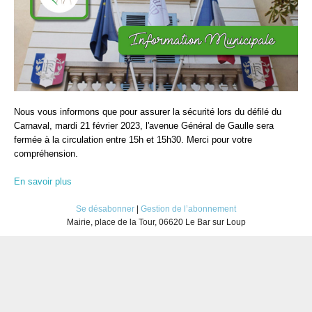
Nous vous informons que pour assurer la sécurité lors du défilé du
Carnaval, mardi 21 février 2023, l'avenue Général de Gaulle sera
fermée à la circulation entre 15h et 15h30. Merci pour votre
compréhension.
En savoir plus
Se désabonner
|
Gestion de l’abonnement
Mairie, place de la Tour, 06620 Le Bar sur Loup