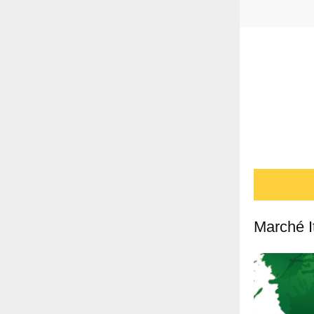
Marché It