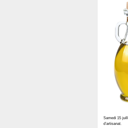
Samedi 15 juil
d’artisanat.