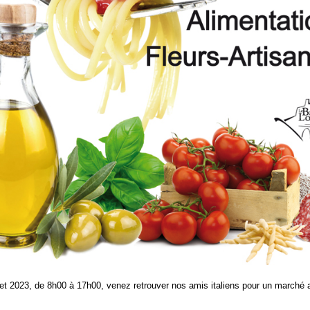
let 2023, de 8h00 à 17h00, venez retrouver nos amis italiens pour un marché a