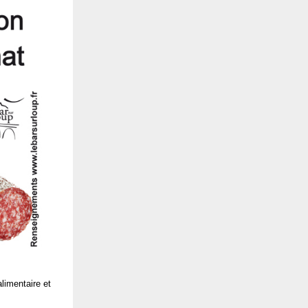
limentaire et