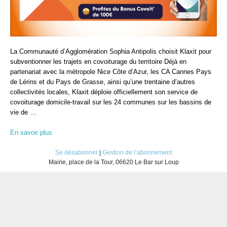
La Communauté d’Agglomération Sophia Antipolis choisit Klaxit pour
subventionner les trajets en covoiturage du territoire Déjà en
partenariat avec la métropole Nice Côte d’Azur, les CA Cannes Pays
de Lérins et du Pays de Grasse, ainsi qu’une trentaine d’autres
collectivités locales, Klaxit déploie officiellement son service de
covoiturage domicile-travail sur les 24 communes sur les bassins de
vie de …
En savoir plus
Se désabonner
|
Gestion de l’abonnement
Mairie, place de la Tour, 06620 Le Bar sur Loup