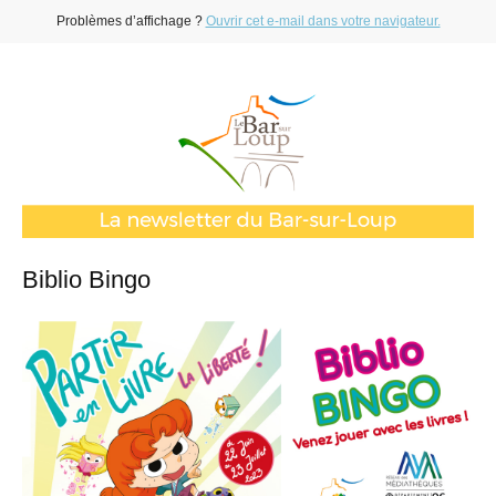
Problèmes d’affichage ?
Ouvrir cet e-mail dans votre navigateur.
Biblio Bingo