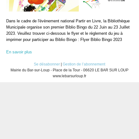
Dans le cadre de l'évènement national Partir en Livre, la Bibliothèque
Municipale organise son premier Biblio Bingo du 22 Juin au 23 Juillet
2023. Veuillez trouver ci-dessous le flyer et le règlement du jeu à
imprimer pour participer au Biblio Bingo : Flyer Biblio Bingo 2023
En savoir plus
Se désabonner
|
Gestion de l’abonnement
Mairie du Bar-sur-Loup - Place de la Tour - 06620 LE BAR SUR LOUP
www.lebarsurloup.fr