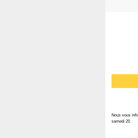
Nous vous info
samedi 20.