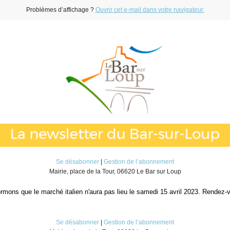
Problèmes d’affichage ?
Ouvrir cet e-mail dans votre navigateur.
Se désabonner
|
Gestion de l’abonnement
Mairie, place de la Tour, 06620 Le Bar sur Loup
rmons que le marché italien n'aura pas lieu le samedi 15 avril 2023. Rendez-
Se désabonner
|
Gestion de l’abonnement