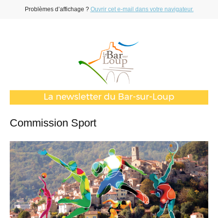
Problèmes d’affichage ?
Ouvrir cet e-mail dans votre navigateur.
Commission Sport