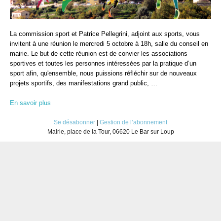
La commission sport et Patrice Pellegrini, adjoint aux sports, vous
invitent à une réunion le mercredi 5 octobre à 18h, salle du conseil en
mairie. Le but de cette réunion est de convier les associations
sportives et toutes les personnes intéressées par la pratique d’un
sport afin, qu'ensemble, nous puissions réfléchir sur de nouveaux
projets sportifs, des manifestations grand public, …
En savoir plus
Se désabonner
|
Gestion de l’abonnement
Mairie, place de la Tour, 06620 Le Bar sur Loup