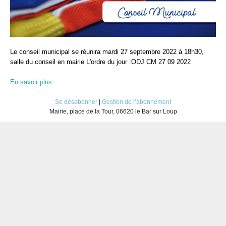
Le conseil municipal se réunira mardi 27 septembre 2022 à 18h30,
salle du conseil en mairie L'ordre du jour :ODJ CM 27 09 2022
En savoir plus
Se désabonner
|
Gestion de l’abonnement
Mairie, place de la Tour, 06620 le Bar sur Loup