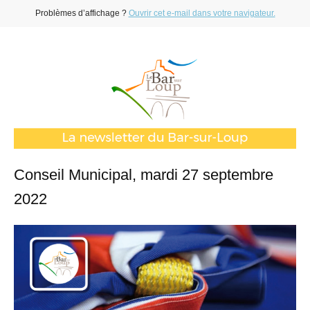
Problèmes d’affichage ?
Ouvrir cet e-mail dans votre navigateur.
Conseil Municipal, mardi 27 septembre
2022