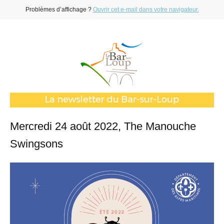
Problèmes d’affichage ?
Ouvrir cet e-mail dans votre navigateur.
Mercredi 24 août 2022, The Manouche
Swingsons