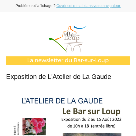
Problèmes d’affichage ?
Ouvrir cet e-mail dans votre navigateur.
Exposition de L'Atelier de La Gaude