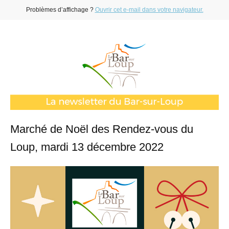
Problèmes d’affichage ?
Ouvrir cet e-mail dans votre navigateur.
Marché de Noël des Rendez-vous du
Loup, mardi 13 décembre 2022