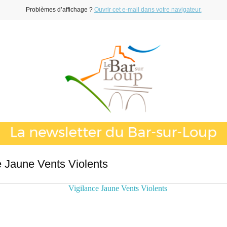
Problèmes d’affichage ?
Ouvrir cet e-mail dans votre navigateur.
e Jaune Vents Violents