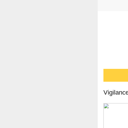
Vigilanc