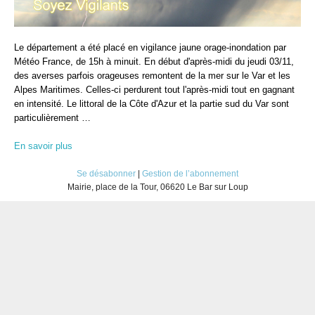
Le département a été placé en vigilance jaune orage-inondation par
Météo France, de 15h à minuit. En début d'après-midi du jeudi 03/11,
des averses parfois orageuses remontent de la mer sur le Var et les
Alpes Maritimes. Celles-ci perdurent tout l'après-midi tout en gagnant
en intensité. Le littoral de la Côte d'Azur et la partie sud du Var sont
particulièrement …
En savoir plus
Se désabonner
|
Gestion de l’abonnement
Mairie, place de la Tour, 06620 Le Bar sur Loup