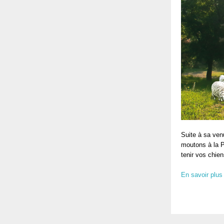
Suite à sa ven
moutons à la P
tenir vos chien
En savoir plus