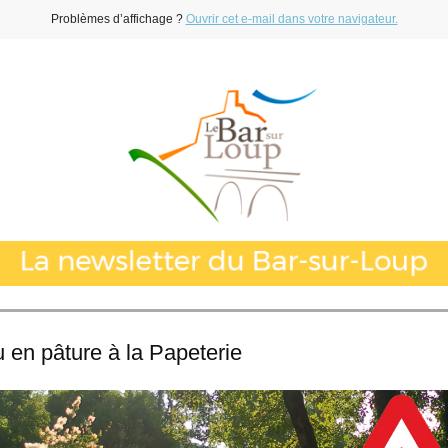
Problèmes d’affichage ?
Ouvrir cet e-mail dans votre navigateur.
 en pâture à la Papeterie