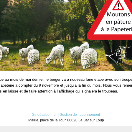
ue au mois de mai dernier, le berger va à nouveau faire étape avec son troup
apeterie à compter du 9 novembre et jusqu’à la fin du mois. Nous vous remer
s en laisse et de faire attention à l’affichage qui signalera le troupeau.
Se désabonner
|
Gestion de l’abonnement
Mairie, place de la Tour, 06620 Le Bar sur Loup