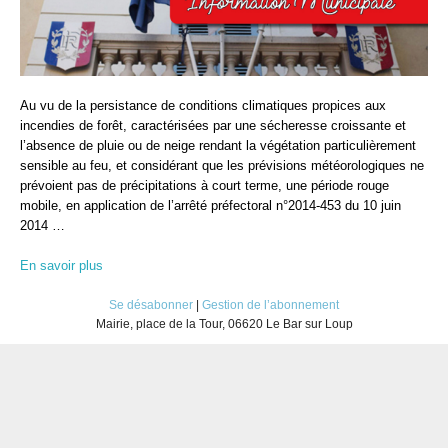
Au vu de la persistance de conditions climatiques propices aux
incendies de forêt, caractérisées par une sécheresse croissante et
l’absence de pluie ou de neige rendant la végétation particulièrement
sensible au feu, et considérant que les prévisions météorologiques ne
prévoient pas de précipitations à court terme, une période rouge
mobile, en application de l’arrêté préfectoral n°2014-453 du 10 juin
2014 …
En savoir plus
Se désabonner
|
Gestion de l’abonnement
Mairie, place de la Tour, 06620 Le Bar sur Loup