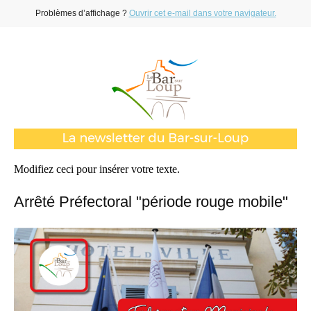
Problèmes d’affichage ?
Ouvrir cet e-mail dans votre navigateur.
Modifiez ceci pour insérer votre texte.
Arrêté Préfectoral "période rouge mobile"