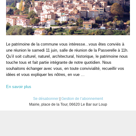
Le patrimoine de la commune vous intéresse...vous êtes conviés à
une réunion le samedi 11 juin, salle de réunion de la Passerelle à 11h.
Qu’il soit culturel, naturel, architectural, historique, le patrimoine nous
touche tous et fait partie intégrante de notre quotidien. Nous
souhaitons échanger avec vous, en toute convivialité, recueillir vos
idées et vous expliquer les nôtres, en vue …
En savoir plus
Se désabonner
|
Gestion de l’abonnement
Mairie, place de la Tour, 06620 Le Bar sur Loup