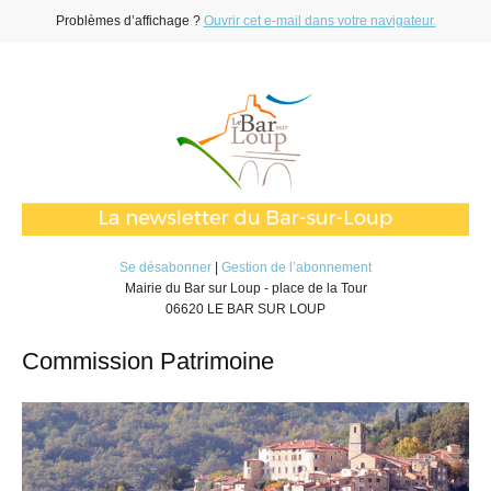
Problèmes d’affichage ?
Ouvrir cet e-mail dans votre navigateur.
Se désabonner
|
Gestion de l’abonnement
Mairie du Bar sur Loup - place de la Tour
06620 LE BAR SUR LOUP
Commission Patrimoine