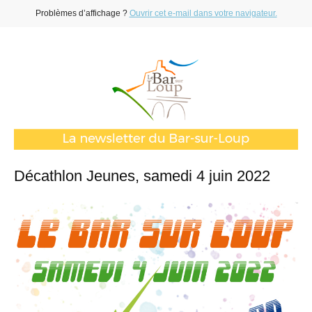
Problèmes d’affichage ?
Ouvrir cet e-mail dans votre navigateur.
Décathlon Jeunes, samedi 4 juin 2022