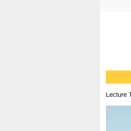
Lecture 