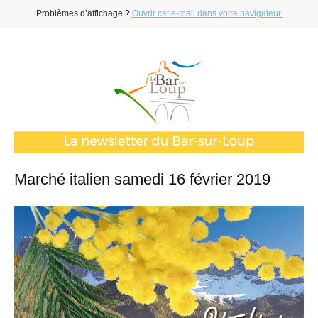
Problèmes d’affichage ?
Ouvrir cet e-mail dans votre navigateur.
Marché italien samedi 16 février 2019