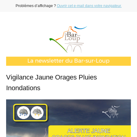
Problèmes d’affichage ?
Ouvrir cet e-mail dans votre navigateur.
Vigilance Jaune Orages Pluies
Inondations