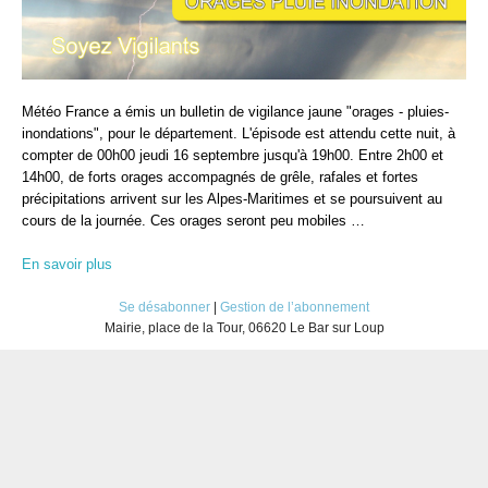
Météo France a émis un bulletin de vigilance jaune "orages - pluies-
inondations", pour le département. L'épisode est attendu cette nuit, à
compter de 00h00 jeudi 16 septembre jusqu'à 19h00. Entre 2h00 et
14h00, de forts orages accompagnés de grêle, rafales et fortes
précipitations arrivent sur les Alpes-Maritimes et se poursuivent au
cours de la journée. Ces orages seront peu mobiles …
En savoir plus
Se désabonner
|
Gestion de l’abonnement
Mairie, place de la Tour, 06620 Le Bar sur Loup