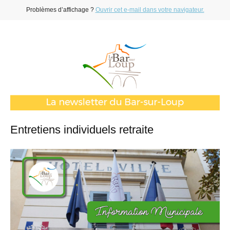
Problèmes d’affichage ?
Ouvrir cet e-mail dans votre navigateur.
Entretiens individuels retraite