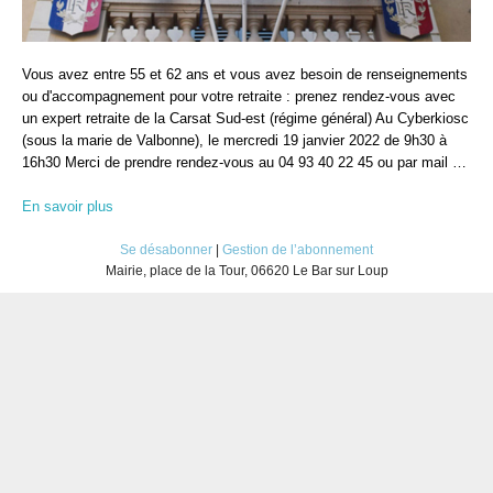
Vous avez entre 55 et 62 ans et vous avez besoin de renseignements
ou d'accompagnement pour votre retraite : prenez rendez-vous avec
un expert retraite de la Carsat Sud-est (régime général) Au Cyberkiosc
(sous la marie de Valbonne), le mercredi 19 janvier 2022 de 9h30 à
16h30 Merci de prendre rendez-vous au 04 93 40 22 45 ou par mail …
En savoir plus
Se désabonner
|
Gestion de l’abonnement
Mairie, place de la Tour, 06620 Le Bar sur Loup