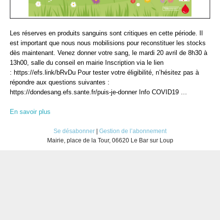
Les réserves en produits sanguins sont critiques en cette période. Il
est important que nous nous mobilisions pour reconstituer les stocks
dès maintenant. Venez donner votre sang, le mardi 20 avril de 8h30 à
13h00, salle du conseil en mairie Inscription via le lien
: https://efs.link/bRvDu Pour tester votre éligibilité, n’hésitez pas à
répondre aux questions suivantes :
https://dondesang.efs.sante.fr/puis-je-donner Info COVID19 …
En savoir plus
Se désabonner
|
Gestion de l’abonnement
Mairie, place de la Tour, 06620 Le Bar sur Loup