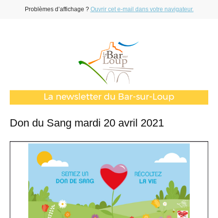
Problèmes d’affichage ?
Ouvrir cet e-mail dans votre navigateur.
Don du Sang mardi 20 avril 2021