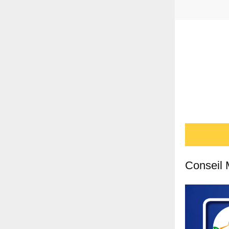
Conseil 