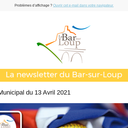
Problèmes d’affichage ?
Ouvrir cet e-mail dans votre navigateur.
Municipal du 13 Avril 2021