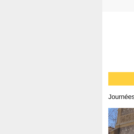
Journées