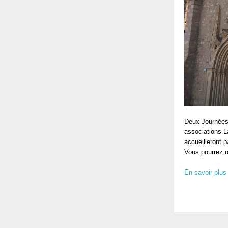
Deux Journées 
associations L
accueilleront 
Vous pourrez o
En savoir plus