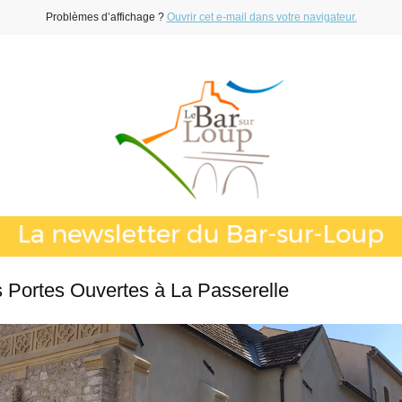
Problèmes d’affichage ?
Ouvrir cet e-mail dans votre navigateur.
 Portes Ouvertes à La Passerelle