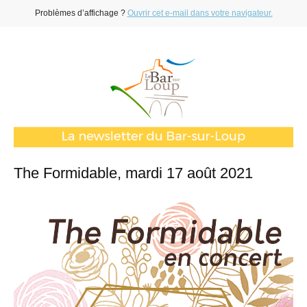
Problèmes d’affichage ?
Ouvrir cet e-mail dans votre navigateur.
The Formidable, mardi 17 août 2021