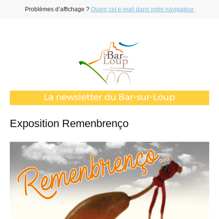
Problèmes d’affichage ?
Ouvrir cet e-mail dans votre navigateur.
Exposition Remenbrenço