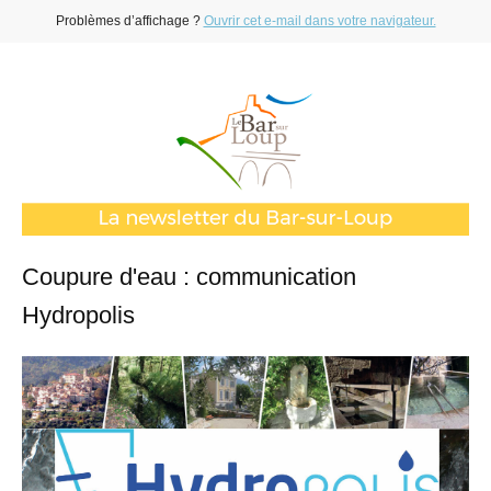
Problèmes d’affichage ?
Ouvrir cet e-mail dans votre navigateur.
Coupure d'eau : communication
Hydropolis