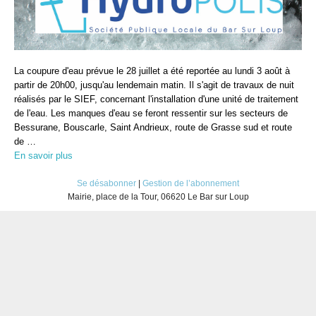
La coupure d'eau prévue le 28 juillet a été reportée au lundi 3 août à
partir de 20h00, jusqu'au lendemain matin. Il s'agit de travaux de nuit
réalisés par le SIEF, concernant l'installation d'une unité de traitement
de l'eau. Les manques d'eau se feront ressentir sur les secteurs de
Bessurane, Bouscarle, Saint Andrieux, route de Grasse sud et route
de …
En savoir plus
Se désabonner
|
Gestion de l’abonnement
Mairie, place de la Tour, 06620 Le Bar sur Loup