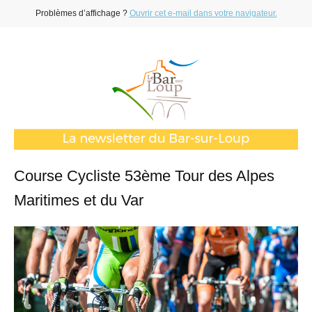
Problèmes d’affichage ?
Ouvrir cet e-mail dans votre navigateur.
Course Cycliste 53ème Tour des Alpes
Maritimes et du Var