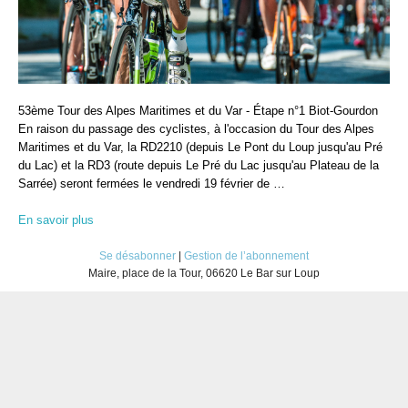
53ème Tour des Alpes Maritimes et du Var - Étape n°1 Biot-Gourdon
En raison du passage des cyclistes, à l'occasion du Tour des Alpes
Maritimes et du Var, la RD2210 (depuis Le Pont du Loup jusqu'au Pré
du Lac) et la RD3 (route depuis Le Pré du Lac jusqu'au Plateau de la
Sarrée) seront fermées le vendredi 19 février de …
En savoir plus
Se désabonner
|
Gestion de l’abonnement
Maire, place de la Tour, 06620 Le Bar sur Loup