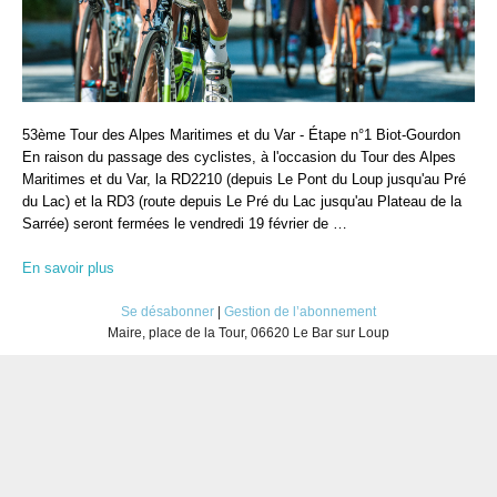
53ème Tour des Alpes Maritimes et du Var - Étape n°1 Biot-Gourdon
En raison du passage des cyclistes, à l'occasion du Tour des Alpes
Maritimes et du Var, la RD2210 (depuis Le Pont du Loup jusqu'au Pré
du Lac) et la RD3 (route depuis Le Pré du Lac jusqu'au Plateau de la
Sarrée) seront fermées le vendredi 19 février de …
En savoir plus
Se désabonner
|
Gestion de l’abonnement
Maire, place de la Tour, 06620 Le Bar sur Loup