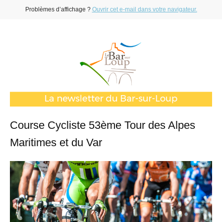
Problèmes d’affichage ?
Ouvrir cet e-mail dans votre navigateur.
Course Cycliste 53ème Tour des Alpes
Maritimes et du Var