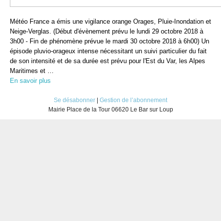
Météo France a émis une vigilance orange Orages, Pluie-Inondation et
Neige-Verglas. (Début d'évènement prévu le lundi 29 octobre 2018 à
3h00 - Fin de phénomène prévue le mardi 30 octobre 2018 à 6h00) Un
épisode pluvio-orageux intense nécessitant un suivi particulier du fait
de son intensité et de sa durée est prévu pour l'Est du Var, les Alpes
Maritimes et …
En savoir plus
Se désabonner
|
Gestion de l’abonnement
Mairie Place de la Tour 06620 Le Bar sur Loup