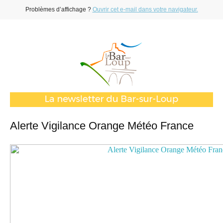
Problèmes d’affichage ?
Ouvrir cet e-mail dans votre navigateur.
Alerte Vigilance Orange Météo France