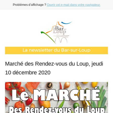
Problèmes d’affichage ?
Ouvrir cet e-mail dans votre navigateur.
Marché des Rendez-vous du Loup, jeudi
10 décembre 2020