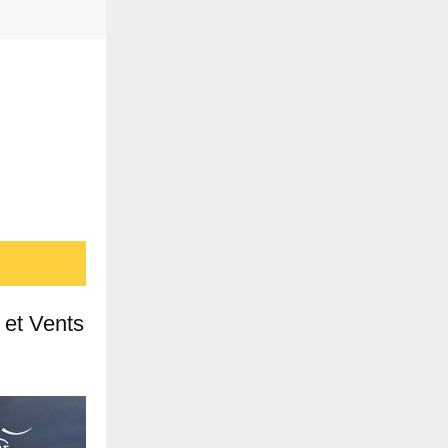
 et Vents